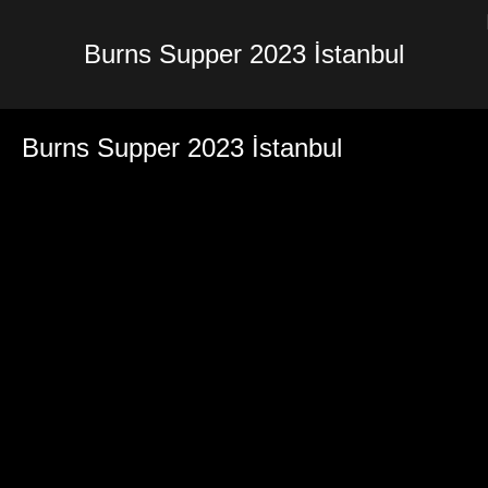
Burns Supper 2023 İstanbul
Burns Supper 2023 İstanbul