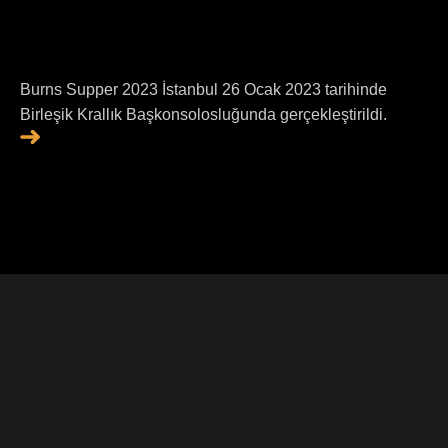
Burns Supper 2023 İstanbul 26 Ocak 2023 tarihinde
Birleşik Krallık Başkonsolosluğunda gerçekleştirildi.