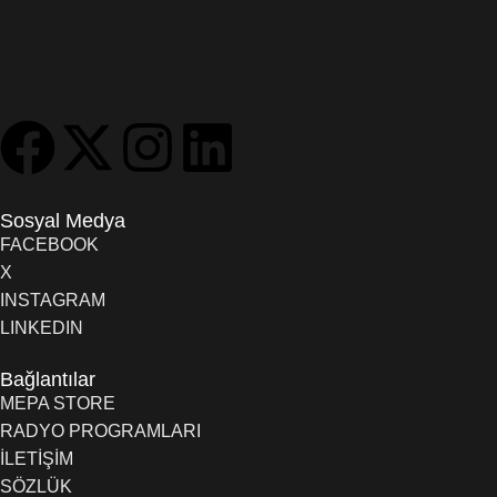
Sosyal Medya
FACEBOOK
X
INSTAGRAM
LINKEDIN
Bağlantılar
MEPA STORE
RADYO PROGRAMLARI
İLETİŞİM
SÖZLÜK