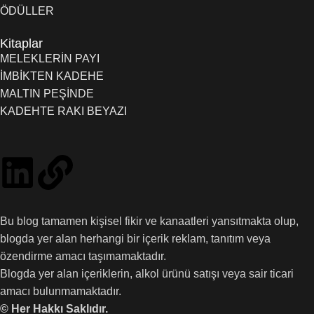
ÖDÜLLER
Kitaplar
MELEKLERİN PAYI
İMBİKTEN KADEHE
MALTIN PEŞİNDE
KADEHTE RAKI BEYAZI
Bu blog tamamen kişisel fikir ve kanaatleri yansıtmakta olup,
blogda yer alan herhangi bir içerik reklam, tanıtım veya
özendirme amacı taşımamaktadır.
Blogda yer alan içeriklerin, alkol ürünü satışı veya sair ticari
amacı bulunmamaktadır.
© Her Hakkı Saklıdır.