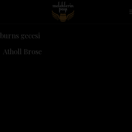
burns gecesi
Atholl Brose