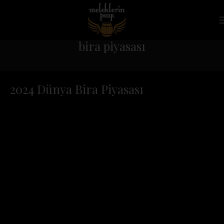
bira piyasası
2024 Dünya Bira Piyasası