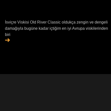
İsviçre Viskisi Old River Classic oldukça zengin ve dengeli
damağıyla bugüne kadar içtiğim en iyi Avrupa viskilerinden
biri