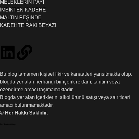
MELEKLERİN PAYI
İMBİKTEN KADEHE
MALTIN PEŞİNDE
KADEHTE RAKI BEYAZI
Bu blog tamamen kişisel fikir ve kanaatleri yansıtmakta olup,
blogda yer alan herhangi bir içerik reklam, tanıtım veya
özendirme amacı taşımamaktadır.
Blogda yer alan içeriklerin, alkol ürünü satışı veya sair ticari
amacı bulunmamaktadır.
© Her Hakkı Saklıdır.