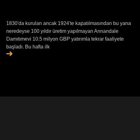
1830'da kurulan ancak 1924'te kapatılmasından bu yana
neredeyse 100 yıldır üretim yapılmayan Annandale
Damıtımevi 10.5 milyon GBP yatırımla tekrar faaliyete
başladı. Bu hafta ilk