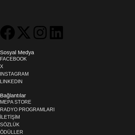
Sosyal Medya
FACEBOOK
X
INSTAGRAM
LINKEDIN
Bağlantılar
MEPA STORE
RADYO PROGRAMLARI
İLETİŞİM
SÖZLÜK
ÖDÜLLER