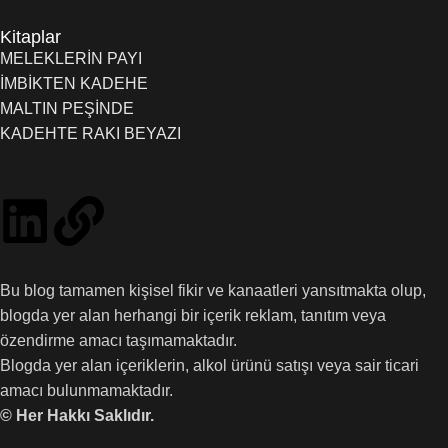
Kitaplar
MELEKLERİN PAYI
İMBİKTEN KADEHE
MALTIN PEŞİNDE
KADEHTE RAKI BEYAZI
Bu blog tamamen kişisel fikir ve kanaatleri yansıtmakta olup,
blogda yer alan herhangi bir içerik reklam, tanıtım veya
özendirme amacı taşımamaktadır.
Blogda yer alan içeriklerin, alkol ürünü satışı veya sair ticari
amacı bulunmamaktadır.
© Her Hakkı Saklıdır.