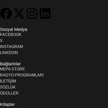
Sosyal Medya
FACEBOOK
X
INSTAGRAM
LINKEDIN
Bağlantılar
MEPA STORE
RADYO PROGRAMLARI
İLETİŞİM
SÖZLÜK
ÖDÜLLER
Kitaplar