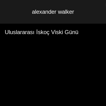
alexander walker
Uluslararası İskoç Viski Günü