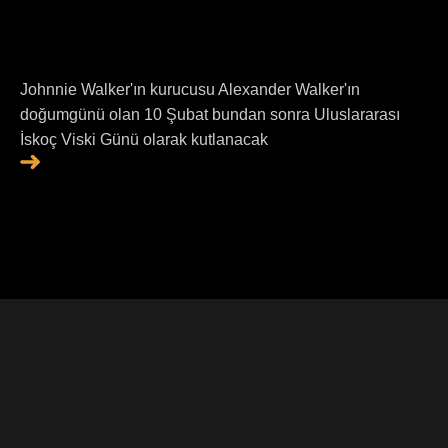
Johnnie Walker'ın kurucusu Alexander Walker'ın
doğumgünü olan 10 Şubat bundan sonra Uluslararası
İskoç Viski Günü olarak kutlanacak