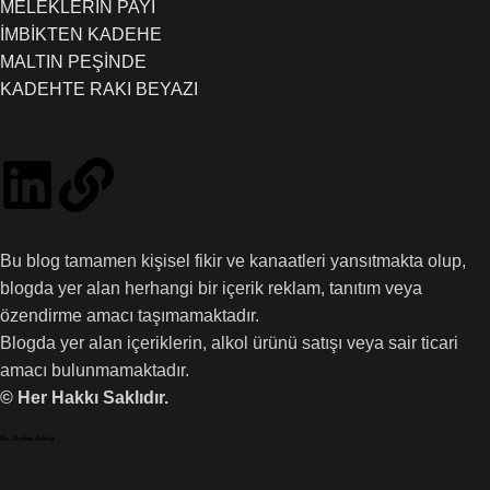
MELEKLERİN PAYI
İMBİKTEN KADEHE
MALTIN PEŞİNDE
KADEHTE RAKI BEYAZI
Bu blog tamamen kişisel fikir ve kanaatleri yansıtmakta olup,
blogda yer alan herhangi bir içerik reklam, tanıtım veya
özendirme amacı taşımamaktadır.
Blogda yer alan içeriklerin, alkol ürünü satışı veya sair ticari
amacı bulunmamaktadır.
© Her Hakkı Saklıdır.