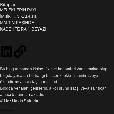
Kitaplar
MELEKLERİN PAYI
İMBİKTEN KADEHE
MALTIN PEŞİNDE
KADEHTE RAKI BEYAZI
Bu blog tamamen kişisel fikir ve kanaatleri yansıtmakta olup,
blogda yer alan herhangi bir içerik reklam, tanıtım veya
özendirme amacı taşımamaktadır.
Blogda yer alan içeriklerin, alkol ürünü satışı veya sair ticari
amacı bulunmamaktadır.
© Her Hakkı Saklıdır.