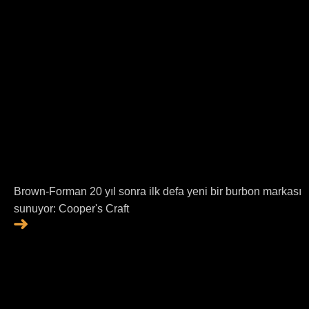
Brown-Forman 20 yıl sonra ilk defa yeni bir burbon markası
sunuyor: Cooper's Craft