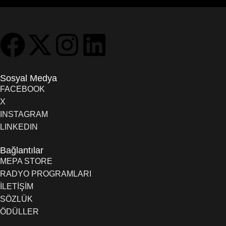
Sosyal Medya
FACEBOOK
X
INSTAGRAM
LINKEDIN
Bağlantılar
MEPA STORE
RADYO PROGRAMLARI
İLETİŞİM
SÖZLÜK
ÖDÜLLER