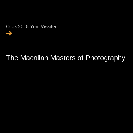
Ocak 2018 Yeni Viskiler
The Macallan Masters of Photography