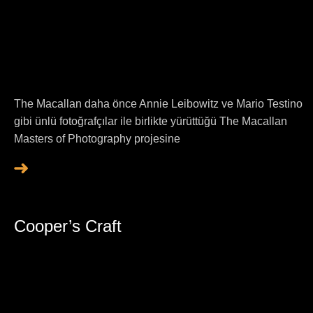
The Macallan daha önce Annie Leibowitz ve Mario Testino
gibi ünlü fotoğrafçılar ile birlikte yürüttüğü The Macallan
Masters of Photography projesine
Cooper’s Craft